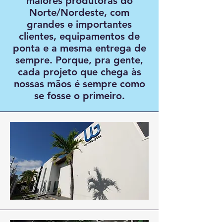
maiores produtoras do
Norte/Nordeste, com
grandes e importantes
clientes, equipamentos de
ponta e a mesma entrega de
sempre. Porque, pra gente,
cada projeto que chega às
nossas mãos é sempre como
se fosse o primeiro.