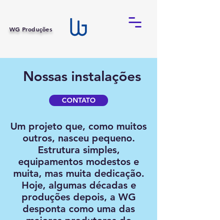
WG Produções
Nossas instalações
CONTATO
Um projeto que, como muitos
outros, nasceu pequeno.
Estrutura simples,
equipamentos modestos e
muita, mas muita dedicação.
Hoje, algumas décadas e
produções depois, a WG
desponta como uma das