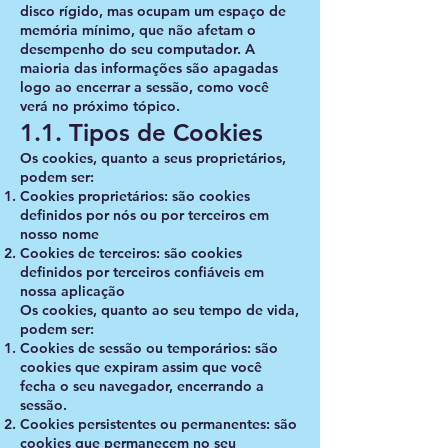
disco rígido, mas ocupam um espaço de
memória mínimo, que não afetam o
desempenho do seu computador. A
maioria das informações são apagadas
logo ao encerrar a sessão, como você
verá no próximo tópico.
1.1. Tipos de Cookies
Os cookies, quanto a seus proprietários,
podem ser:
Cookies proprietários: são cookies
definidos por nós ou por terceiros em
nosso nome
Cookies de terceiros: são cookies
definidos por terceiros confiáveis em
nossa aplicação
Os cookies, quanto ao seu tempo de vida,
podem ser:
Cookies de sessão ou temporários: são
cookies que expiram assim que você
fecha o seu navegador, encerrando a
sessão.
Cookies persistentes ou permanentes: são
cookies que permanecem no seu