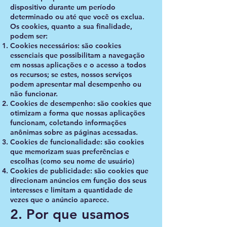
dispositivo durante um período
determinado ou até que você os exclua.
Os cookies, quanto a sua finalidade,
podem ser:
Cookies necessários: são cookies
essenciais que possibilitam a navegação
em nossas aplicações e o acesso a todos
os recursos; se estes, nossos serviços
podem apresentar mal desempenho ou
não funcionar.
Cookies de desempenho: são cookies que
otimizam a forma que nossas aplicações
funcionam, coletando informações
anônimas sobre as páginas acessadas.
Cookies de funcionalidade: são cookies
que memorizam suas preferências e
escolhas (como seu nome de usuário)
Cookies de publicidade: são cookies que
direcionam anúncios em função dos seus
interesses e limitam a quantidade de
vezes que o anúncio aparece.
2. Por que usamos