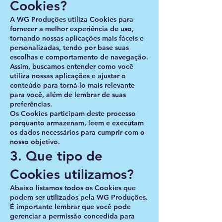
Cookies?
A
WG Produções
utiliza Cookies para
fornecer a melhor experiência de uso,
tornando nossas aplicações mais fáceis e
personalizadas, tendo por base suas
escolhas e comportamento de navegação.
Assim, buscamos entender como você
utiliza nossas aplicações e ajustar o
conteúdo para torná-lo mais relevante
para você, além de lembrar de suas
preferências.
Os Cookies participam deste processo
porquanto armazenam, leem e executam
os dados necessários para cumprir com o
nosso objetivo.
3. Que tipo de
Cookies utilizamos?
Abaixo listamos todos os Cookies que
podem ser utilizados pela
WG Produções
.
É importante lembrar que você pode
gerenciar a permissão concedida para