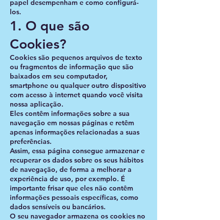
papel desempenham e como configurá-
los.
1. O que são
Cookies?
Cookies são pequenos arquivos de texto
ou fragmentos de informação que são
baixados em seu computador,
smartphone ou qualquer outro dispositivo
com acesso à internet quando você visita
nossa aplicação.
Eles contêm informações sobre a sua
navegação em nossas páginas e retêm
apenas informações relacionadas a suas
preferências.
Assim, essa página consegue armazenar e
recuperar os dados sobre os seus hábitos
de navegação, de forma a melhorar a
experiência de uso, por exemplo. É
importante frisar que eles não contêm
informações pessoais específicas, como
dados sensíveis ou bancários.
O seu navegador armazena os cookies no