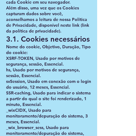
cada Cookie em seu navegador.
Além disso, uma vez que os Cookies
capturam dados sobre você,
aconselhamos a leitura de nossa Política
de Privacidade, disponível neste link (link
da política de privacidade).
3.1. Cookies necessários
Nome do cookie, Objetivo, Duração, Tipo
do cookie:
XSRF-TOKEN, Usado por motivos de
segurança, sessão, Essencial.
hs, Usado por motivos de segurança,
sessão, Essencial.
svSession, Usado em conexão com o login
do usuário, 12 meses, Essencial.
SSR-caching, Usado para indicar o sistema
a partir do qual o site foi renderizado, 1
minuto, Essencial.
_wixCIDX, Usado para
monitoramento/depuração do sistema, 3
meses, Essencial.
_wix_browser_sess, Usado para
monitoramento/depuração do sistema,