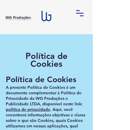
WG Produções
Política de
Cookies
Política de Cookies
A presente Política de Cookies é um
documento complementar à Política de
Privacidade da
WG Produções e
Publicidade LTDA
, disponível neste link:
política de privacidade
. Aqui, você
encontrará informações objetivas e claras
sobre o que são Cookies, quais Cookies
utilizamos em nossas aplicações, qual